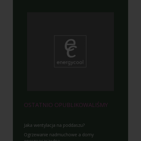
OSTATNIO OPUBLIKOWALIŚMY
Jaka wentylacja na poddaszu?
Ogrzewanie nadmuchowe a domy
energooszczędne