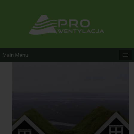
Main Menu