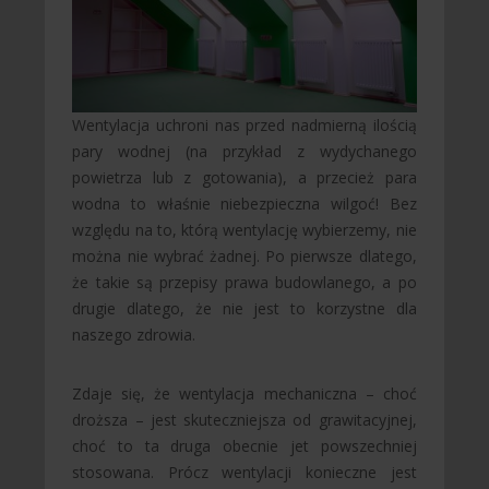
Wentylacja uchroni nas przed nadmierną ilością
pary wodnej (na przykład z wydychanego
powietrza lub z gotowania), a przecież para
wodna to właśnie niebezpieczna wilgoć! Bez
względu na to, którą wentylację wybierzemy, nie
można nie wybrać żadnej. Po pierwsze dlatego,
że takie są przepisy prawa budowlanego, a po
drugie dlatego, że nie jest to korzystne dla
naszego zdrowia.
Zdaje się, że wentylacja mechaniczna – choć
droższa – jest skuteczniejsza od grawitacyjnej,
choć to ta druga obecnie jet powszechniej
stosowana. Prócz wentylacji konieczne jest