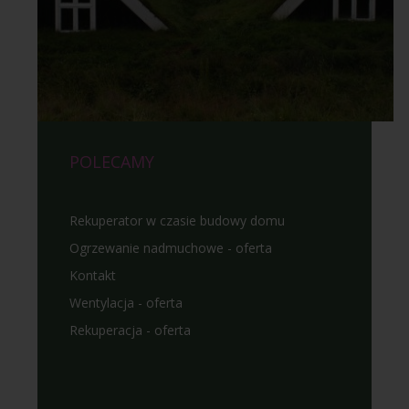
POLECAMY
Rekuperator w czasie budowy domu
Ogrzewanie nadmuchowe - oferta
Kontakt
Wentylacja - oferta
Rekuperacja - oferta