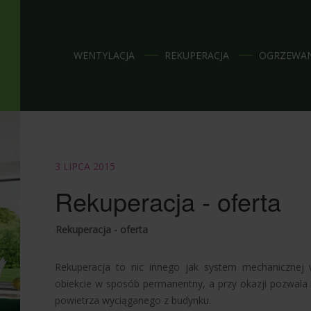
WENTYLACJA
REKUPERACJA
OGRZEWA
3 LIPCA 2015
Rekuperacja - oferta
Rekuperacja - oferta
Rekuperacja to nic innego jak system mechanicznej 
obiekcie w sposób permanentny, a przy okazji pozwala 
powietrza wyciąganego z budynku.