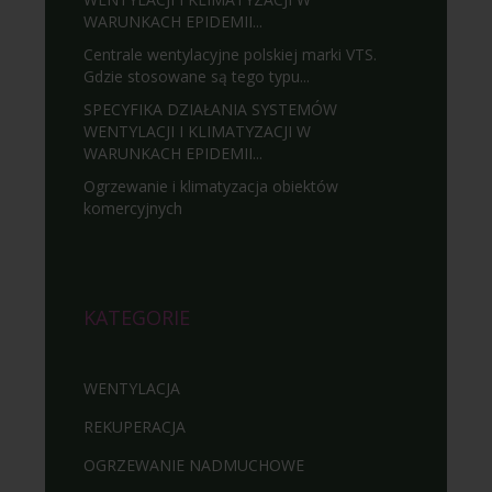
WARUNKACH EPIDEMII...
Centrale wentylacyjne polskiej marki VTS.
Gdzie stosowane są tego typu...
SPECYFIKA DZIAŁANIA SYSTEMÓW
WENTYLACJI I KLIMATYZACJI W
WARUNKACH EPIDEMII...
Ogrzewanie i klimatyzacja obiektów
komercyjnych
KATEGORIE
WENTYLACJA
REKUPERACJA
OGRZEWANIE NADMUCHOWE