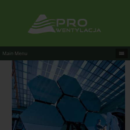
Main Menu