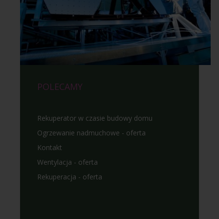
POLECAMY
Rekuperator w czasie budowy domu
Ogrzewanie nadmuchowe - oferta
Kontakt
Wentylacja - oferta
Rekuperacja - oferta